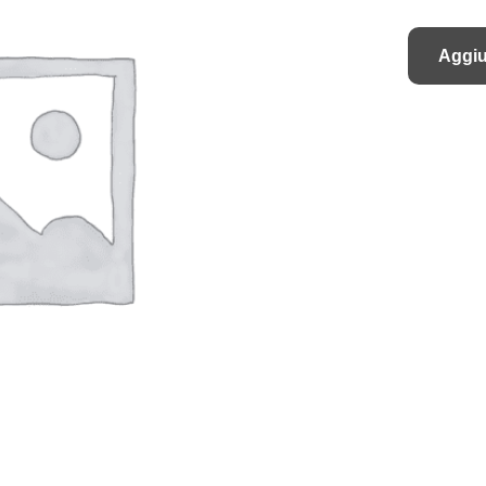
Aggiu