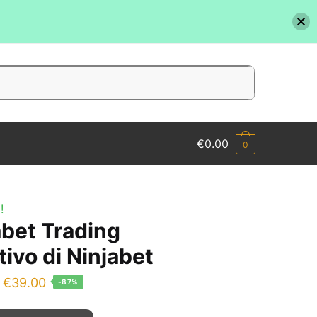
€
0.00
0
!
abet Trading
tivo di Ninjabet
Il
Il
€
39.00
-87%
prezzo
prezzo