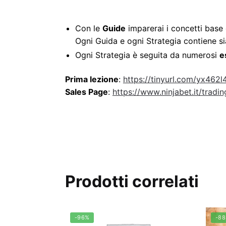
Con le
Guide
imparerai i concetti base
Ogni Guida e ogni Strategia contiene si
Ogni Strategia è seguita da numerosi
e
Prima lezione
:
https://tinyurl.com/yx462l
Sales Page
:
https://www.ninjabet.it/trad
Prodotti correlati
-96%
-8