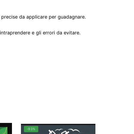
e precise da applicare per guadagnare.
ntraprendere e gli errori da evitare.
-93%