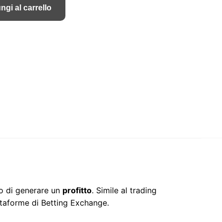
originale
attuale
ngi al carrello
era:
è:
€299.00.
€39.00.
imo di generare un
profitto
. Simile al trading
attaforme di Betting Exchange.