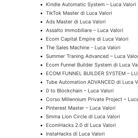
Kindle Automatic System – Luca Valori
TikTok Master di Luca Valori
Ads Master di Luca Valori
Assalto Immobiliare – Luca Valori
Ecom Capital Empire di Luca Valori
The Sales Machine - Luca Valori
Summer Traning Advanced – Luca Valor
Ecom Funnel Builder System di Luca Val
ECOM FUNNEL BUILDER SYSTEM – LU
Tube Automation ADVANCED di Luca Va
0 to Blockchain – Luca Valori
Corso Millennium Private Project – Luca
Pinterest Master – Luca Valori
Smma Lion Circle di Luca Valori
EcomHacks 2.0 di Luca Valori
InstaHacks di Luca Valori