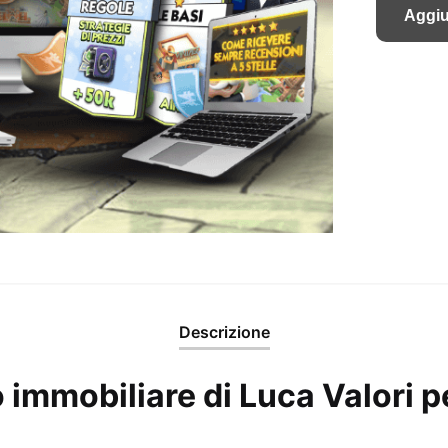
Aggiu
Descrizione
immobiliare di Luca Valori pe