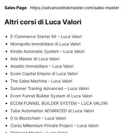
Sales Page
: https://advancedtokmaster.com/sales-master
Altri corsi di Luca Valori
E-Commerce Starter Kit – Luca Valori
Monopolio immobiliare di Luca Valori
Kindle Automatic System – Luca Valori
Ads Master di Luca Valori
Assalto Immobiliare – Luca Valori
Ecom Capital Empire di Luca Valori
The Sales Machine - Luca Valori
Summer Traning Advanced – Luca Valori
Ecom Funnel Builder System di Luca Valori
ECOM FUNNEL BUILDER SYSTEM – LUCA VALORI
Tube Automation ADVANCED di Luca Valori
0 to Blockchain – Luca Valori
Corso Millennium Private Project – Luca Valori
Pinterest Master – Luca Valori