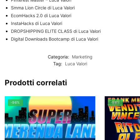
Smma Lion Circle di Luca Valori
EcomHacks 2.0 di Luca Valori
InstaHacks di Luca Valori
DROPSHIPPING ELITE CLASS di Luca Valori
Digital Downloads Bootcamp di Luca Valori
Categoria:
Marketing
Tag:
Luca Valori
Prodotti correlati
-96%
-88%