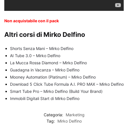
Non acquistabile con il pack
Altri corsi di Mirko Delfino
Shorts Senza Mani – Mirko Delfino
AI Tube 3.0 – Mirko Delfino
La Mucca Rossa Diamond – Mirko Delfino
Guadagna in Vacanza – Mirko Delfino
Mooney Automation (Platinum) – Mirko Delfino
Download 5 Click Tube Formula A.I. PRO MAX – Mirko Delfino
Smart Tube Pro – Mirko Delfino (Build Your Brand)
Immobili Digitali Start di Mirko Delfino
Categoria:
Marketing
Tag:
Mirko Delfino