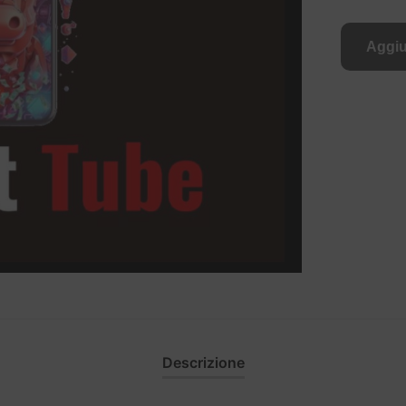
Aggiu
Descrizione