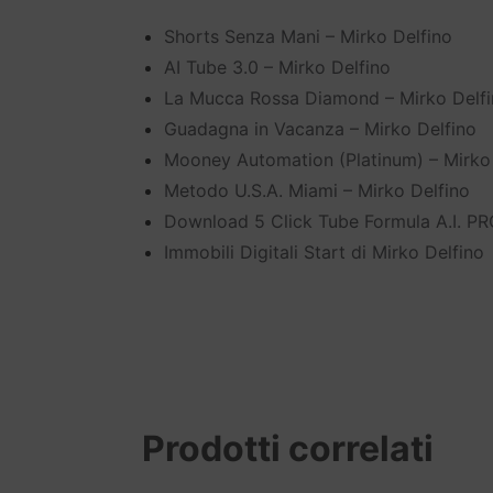
Shorts Senza Mani – Mirko Delfino
AI Tube 3.0 – Mirko Delfino
La Mucca Rossa Diamond – Mirko Delf
Guadagna in Vacanza – Mirko Delfino
Mooney Automation (Platinum) – Mirko
Metodo U.S.A. Miami – Mirko Delfino
Download 5 Click Tube Formula A.I. PR
Immobili Digitali Start di Mirko Delfino
Prodotti correlati