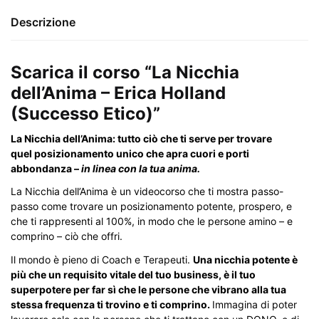
Descrizione
Scarica il corso “La Nicchia
dell’Anima – Erica Holland
(Successo Etico)”
La Nicchia dell’Anima: tutto ciò che ti serve per trovare
quel
posizionamento unico
che apra cuori e porti
abbondanza –
in linea con la tua anima.
La Nicchia dell’Anima è un videocorso che ti mostra passo-
passo come trovare un posizionamento potente, prospero, e
che ti rappresenti al 100%, in modo che le persone amino – e
comprino – ciò che offri.
Il mondo è pieno di Coach e Terapeuti.
Una nicchia potente è
più che un requisito vitale del tuo business, è il tuo
superpotere per far sì che le persone che vibrano alla tua
stessa frequenza ti trovino e ti comprino.
Immagina di poter