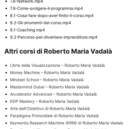
7.8-Network.mp4
7.9-Come-svolgere-il-programma.mp4
8.1-Cosa-fare-dopo-aver-finito-il-corso.mp4
8.2-Gli-strumenti-del-corso.mp4
9.1-Coaching.mp4
9.2-Percorso-per-diventare-imprenditore.mp4
Altri corsi di Roberto Maria Vadalà
L’Arte della Visualizzazione – Roberto Maria Vadalà
Money Machine – Roberto Maria Vadalà
Mindset School – Roberto Maria Vadalà
Mastermind Dubai – Roberto Maria Vadalà
Accelerator Advanced – Roberto Maria Vadalà
KDP Mastery – Roberto Maria Vadalà
Arte dell’Obiettivo di Roberto Maria Vadalà
Paradigma Primordiale di Roberto Maria Vadalà
Keywords Research Machine (KRM) di Roberto Maria Vadala