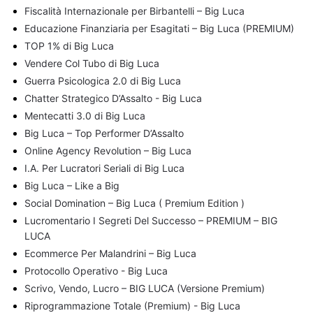
Fiscalità Internazionale per Birbantelli – Big Luca
Educazione Finanziaria per Esagitati – Big Luca (PREMIUM)
TOP 1% di Big Luca
Vendere Col Tubo di Big Luca
Guerra Psicologica 2.0 di Big Luca
Chatter Strategico D’Assalto - Big Luca
Mentecatti 3.0 di Big Luca
Big Luca – Top Performer D’Assalto
Online Agency Revolution – Big Luca
I.A. Per Lucratori Seriali di Big Luca
Big Luca – Like a Big
Social Domination – Big Luca ( Premium Edition )
Lucromentario I Segreti Del Successo – PREMIUM – BIG
LUCA
Ecommerce Per Malandrini – Big Luca
Protocollo Operativo - Big Luca
Scrivo, Vendo, Lucro – BIG LUCA (Versione Premium)
Riprogrammazione Totale (Premium) - Big Luca