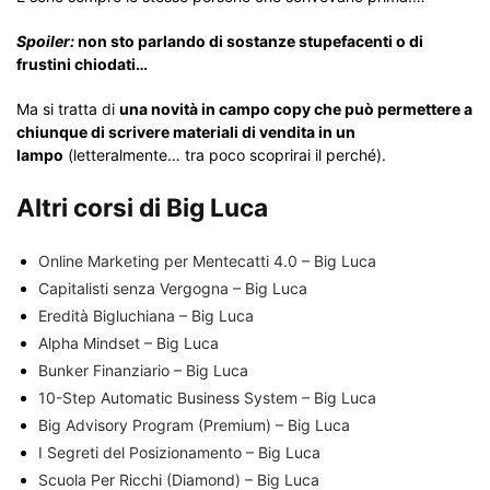
Spoiler:
non sto parlando di sostanze stupefacenti o di
frustini chiodati…
Ma si tratta di
una novità in campo copy che può permettere a
chiunque di scrivere materiali di vendita in un
lampo
(letteralmente… tra poco scoprirai il perché).
Altri corsi di Big Luca
Online Marketing per Mentecatti 4.0 – Big Luca
Capitalisti senza Vergogna – Big Luca
Eredità Bigluchiana – Big Luca
Alpha Mindset – Big Luca
Bunker Finanziario – Big Luca
10-Step Automatic Business System – Big Luca
Big Advisory Program (Premium) – Big Luca
I Segreti del Posizionamento – Big Luca
Scuola Per Ricchi (Diamond) – Big Luca