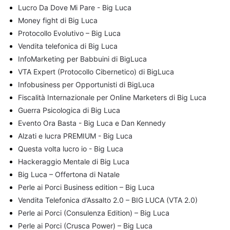
Lucro Da Dove Mi Pare - Big Luca
Money fight di Big Luca
Protocollo Evolutivo – Big Luca
Vendita telefonica di Big Luca
InfoMarketing per Babbuini di BigLuca
VTA Expert (Protocollo Cibernetico) di BigLuca
Infobusiness per Opportunisti di BigLuca
Fiscalità Internazionale per Online Marketers di Big Luca
Guerra Psicologica di Big Luca
Evento Ora Basta - Big Luca e Dan Kennedy
Alzati e lucra PREMIUM - Big Luca
Questa volta lucro io - Big Luca
Hackeraggio Mentale di Big Luca
Big Luca – Offertona di Natale
Perle ai Porci Business edition – Big Luca
Vendita Telefonica d’Assalto 2.0 – BIG LUCA (VTA 2.0)
Perle ai Porci (Consulenza Edition) – Big Luca
Perle ai Porci (Crusca Power) – Big Luca