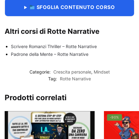
SFOGLIA CONTENUTO CORSO
Altri corsi di Rotte Narrative
Scrivere Romanzi Thriller – Rotte Narrative
Padrone della Mente – Rotte Narrative
Categorie:
Crescita personale
,
Mindset
Tag:
Rotte Narrative
Prodotti correlati
-90%