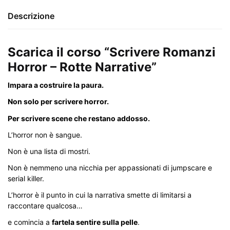
Descrizione
Scarica il corso “Scrivere Romanzi
Horror – Rotte Narrative”
Impara a costruire la paura.
Non solo per scrivere horror.
Per scrivere scene che restano addosso.
L’horror non è sangue.
Non è una lista di mostri.
Non è nemmeno una nicchia per appassionati di jumpscare e
serial killer.
L’horror è il punto in cui la narrativa smette di limitarsi a
raccontare qualcosa…
e comincia a
fartela sentire sulla pelle
.