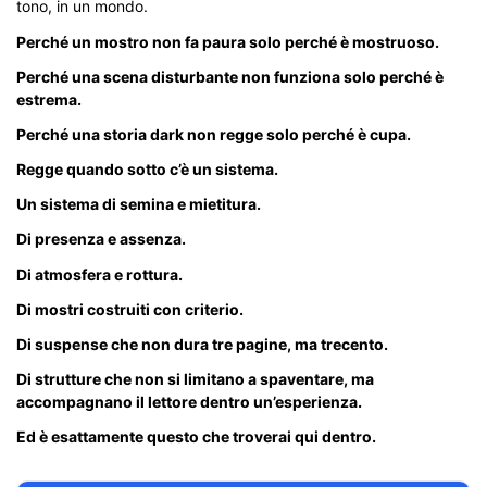
tono, in un mondo.
Perché un mostro non fa paura solo perché è mostruoso.
Perché una scena disturbante non funziona solo perché è
estrema.
Perché una storia dark non regge solo perché è cupa.
Regge quando sotto c’è un sistema.
Un sistema di semina e mietitura.
Di presenza e assenza.
Di atmosfera e rottura.
Di mostri costruiti con criterio.
Di suspense che non dura tre pagine, ma trecento.
Di strutture che non si limitano a spaventare, ma
accompagnano il lettore dentro un’esperienza.
Ed è esattamente questo che troverai qui dentro.