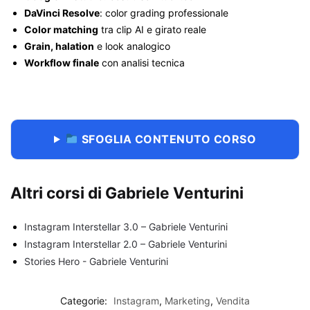
DaVinci Resolve
: color grading professionale
Color matching
tra clip AI e girato reale
Grain, halation
e look analogico
Workflow finale
con analisi tecnica
SFOGLIA CONTENUTO CORSO
Altri corsi di Gabriele Venturini
Instagram Interstellar 3.0 – Gabriele Venturini
Instagram Interstellar 2.0 – Gabriele Venturini
Stories Hero - Gabriele Venturini
Categorie:
Instagram
,
Marketing
,
Vendita