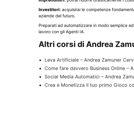
Investitori:
acquisirai le competenze fondamentali 
aziende del futuro.
Preparati ad automatizzare in modo semplice ed e
lavoro con gli Agenti IA.
Altri corsi di Andrea Zam
Leva Artificiale – Andrea Zamuner Cerv
Come fare davvero Business Online – 
Social Media Automatici – Andrea Zam
Crea e Monetizza il tuo primo Gioco co