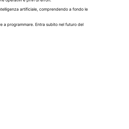
ntelligenza artificiale, comprendendo a fondo le
re a programmare. Entra subito nel futuro del