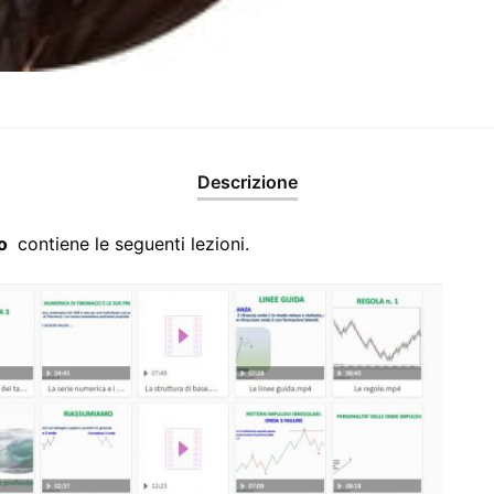
Descrizione
ro
contiene le seguenti lezioni.