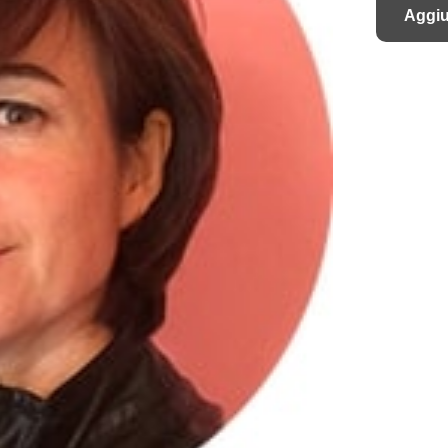
Aggiu