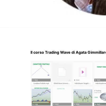
Il corso Trading Wave di Agata Gimmilla