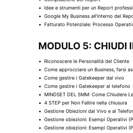
Idee e strumenti per un Report profess
Google My Business all’interno del Rep
Fatturato Potenziale: Processo Operati
MODULO 5: CHIUDI 
Riconoscere le Personalità del Cliente
Come approcciare un Business, farsi as
Come gestire i Gatekeeper dal vivo
Come gestire i Gatekeeper al telefono
MINDSET DEL SMM: Come Chiudere Le 
4 STEP per Non Fallire nella chiusura
Gestione Obiezioni dal Vivo e al Telefo
Gestione obiezioni: Esempi Operativi (P
Gestione obiezioni: Esempi Operativi (P