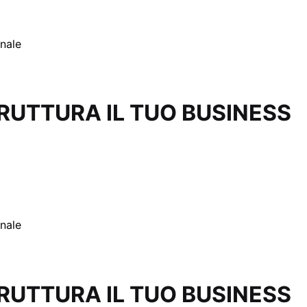
nale
RUTTURA IL TUO BUSINESS
nale
RUTTURA IL TUO BUSINESS