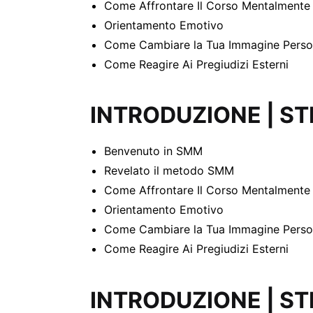
Come Affrontare Il Corso Mentalmente
Orientamento Emotivo
Come Cambiare la Tua Immagine Perso
Come Reagire Ai Pregiudizi Esterni
INTRODUZIONE | ST
Benvenuto in SMM
Revelato il metodo SMM
Come Affrontare Il Corso Mentalmente
Orientamento Emotivo
Come Cambiare la Tua Immagine Perso
Come Reagire Ai Pregiudizi Esterni
INTRODUZIONE | ST