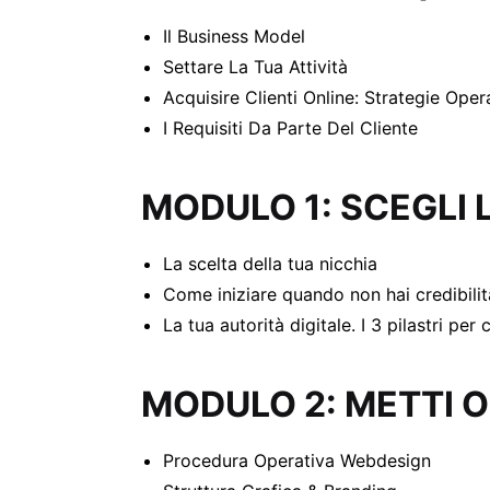
Il Business Model
Settare La Tua Attività
Acquisire Clienti Online: Strategie Oper
I Requisiti Da Parte Del Cliente
MODULO 1: SCEGLI 
La scelta della tua nicchia
Come iniziare quando non hai credibilit
La tua autorità digitale. I 3 pilastri per 
MODULO 2: METTI O
Procedura Operativa Webdesign