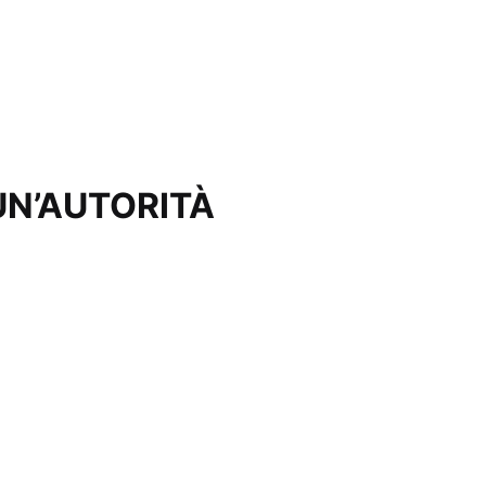
UN’AUTORITÀ