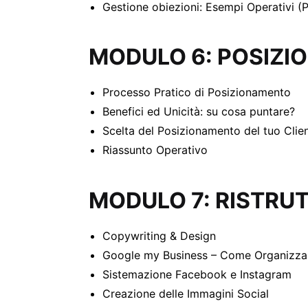
Gestione obiezioni: Esempi Operativi (P
MODULO 6: POSIZI
Processo Pratico di Posizionamento
Benefici ed Unicità: su cosa puntare?
Scelta del Posizionamento del tuo Clie
Riassunto Operativo
MODULO 7: RISTRU
Copywriting & Design
Google my Business – Come Organizza
Sistemazione Facebook e Instagram
Creazione delle Immagini Social