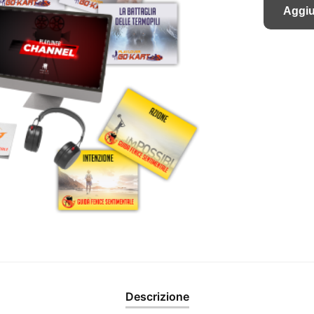
Aggiu
Descrizione