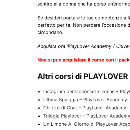
sentire alla donna che ha perso un’enorme
Se desideri portare le tue competenze a li
perfetto per te. Non perdere l’occasione
circondano.
Acquista ora ‘PlayLover Academy / Univer
Non si può acquistare il corso con il pack
Altri corsi di PLAYLOV
Instagram per Conoscere Donne – Pla
Ultima Spiaggia – PlayLover Academy
Ghiotto di Chat – PlayLover Academy
Trilogia Playlover – PlayLover Academ
Un Limone Al Giorno di PlayLover Ac