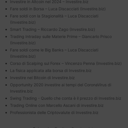
Investire in Altcoin nel 2024 – Investire.biz
Fare soldi in Borsa – Luca Discacciati (Investire.biz)
Fare soldi con la Stagionalità – Luca Discacciati
(Investire.biz)
Smart Trading – Riccardo Zago (Investire.biz)
Trading Intraday sulle Materie Prime – Giancarlo Prisco
(Investire.biz)
Fare soldi come le Big Banks – Luca Discacciati
(Investire.biz)
Corso di Scalping sul Forex – Vincenzo Penna (Investire.biz)
La fisica applicata alla borsa di Investire.biz
Investire nel Bitcoin di Investire.biz
Opportunity 2020 investire ai tempi del CoronaVirus di
Investire.biz
Swing Trading - Quello che conta è il prezzo di Investire.biz
Trading Online con Marcello Ascani di investire.biz
Professionista delle Criptovalute di Investire.biz