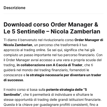
Descrizione
Download corso Order Manager &
Le 5 Sentinelle – Nicola Zamberlan
Ti diamo il benvenuto nel rivoluzionario corso
Order Manager di
Nicola Zamberlan
, un percorso che trasformerà il tuo
approccio al trading online. Se sei qui, significa che hai già
compiuto un passo importante nel tuo percorso finanziario. Con
il Order Manager avrai accesso a una vera e propria scuola del
trading,
in collaborazione con A Caccia di Trader
, che ti
guiderà nel mondo del trading finanziario, fornendoti le
conoscenze e
le strategie necessarie per diventare un trader
di successo
.
Il nostro corso si basa sulla
potente strategia delle “5
Sentinelle”
, che ti permetterà di individuare e sfruttare le
stesse opportunità di trading delle grandi istituzioni finanziarie.
Questa è la chiave per guadagnare profitti consistenti, fino a