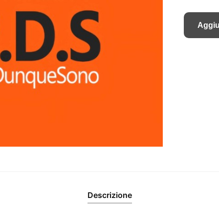
Aggiu
Descrizione