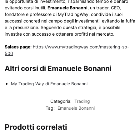
le opportunità di investimento, risparmiando tempo e denaro
evitando corsi inutili.
Emanuele Bonanni
, un trader, CEO,
fondatore e professore di MyTradingWay, condivide i suoi
successi concreti nel campo degli investimenti, evitando la fuffa
e la presunzione. Seguendo questa strategia, è possibile
investire con successo e ottenere profitti nel mercato.
Salaes page:
https://www.mytradingway.com/mastering-sp-
500
Altri corsi di Emanuele Bonanni
My Trading Way di Emanuele Bonanni
Categoria:
Trading
Tag:
Emanuele Bonanni
Prodotti correlati