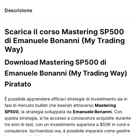
Descrizione
Scarica il corso Mastering SP500
di Emanuele Bonanni (My Trading
Way)
Download Mastering SP500 di
Emanuele Bonanni (My Trading Way)
Piratato
È possibile apprendere efficaci strategie di investimento sia in
fasi di mercato bullish che bearish attraverso
Mastering
SP500
, la strategia sviluppata da
Emanuele Bonanni
. Con
questa strategia, si ha accesso a conoscenze acquisite durante
tre anni di test, con un investimento superiore a $50K in corsi e
consulenze. Iscrivendosi ora, è possibile imparare come gestire