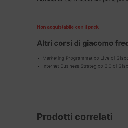
Non acquistabile con il pack
Altri corsi di giacomo fre
Marketing Programmatico Live di Giac
Internet Business Strategico 3.0 di Gi
Prodotti correlati