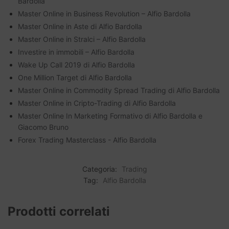
Bardolla
Master Online in Business Revolution – Alfio Bardolla
Master Online in Aste di Alfio Bardolla
Master Online in Stralci – Alfio Bardolla
Investire in immobili – Alfio Bardolla
Wake Up Call 2019 di Alfio Bardolla
One Million Target di Alfio Bardolla
Master Online in Commodity Spread Trading di Alfio Bardolla
Master Online in Cripto-Trading di Alfio Bardolla
Master Online In Marketing Formativo di Alfio Bardolla e
Giacomo Bruno
Forex Trading Masterclass - Alfio Bardolla
Categoria:
Trading
Tag:
Alfio Bardolla
Prodotti correlati