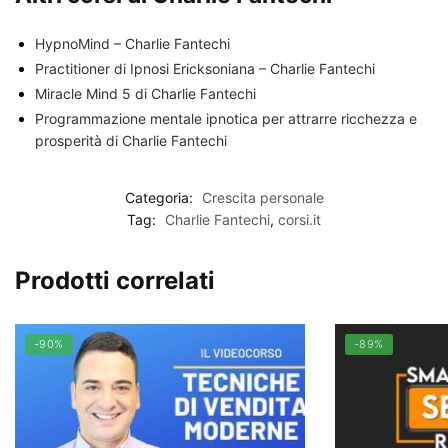
HypnoMind – Charlie Fantechi
Practitioner di Ipnosi Ericksoniana – Charlie Fantechi
Miracle Mind 5 di Charlie Fantechi
Programmazione mentale ipnotica per attrarre ricchezza e
prosperità di Charlie Fantechi
Categoria:
Crescita personale
Tag:
Charlie Fantechi
,
corsi.it
Prodotti correlati
-90%
-89%