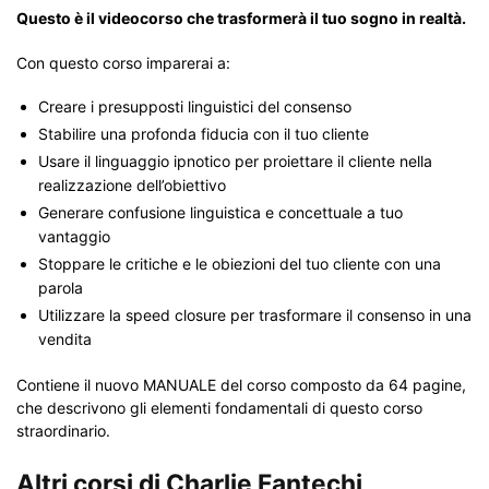
Questo è il videocorso che trasformerà il tuo sogno in realtà.
Con questo corso imparerai a:
Creare i presupposti linguistici del consenso
Stabilire una profonda fiducia con il tuo cliente
Usare il linguaggio ipnotico per proiettare il cliente nella
realizzazione dell’obiettivo
Generare confusione linguistica e concettuale a tuo
vantaggio
Stoppare le critiche e le obiezioni del tuo cliente con una
parola
Utilizzare la speed closure per trasformare il consenso in una
vendita
Contiene il nuovo MANUALE del corso composto da 64 pagine,
che descrivono gli elementi fondamentali di questo corso
straordinario.
Altri corsi di Charlie Fantechi