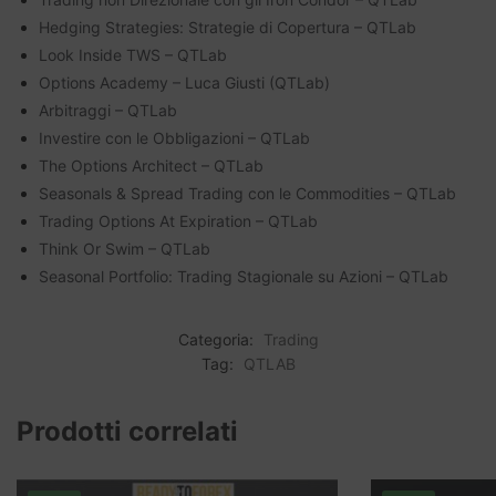
Hedging Strategies: Strategie di Copertura – QTLab
Look Inside TWS – QTLab
Options Academy – Luca Giusti (QTLab)
Arbitraggi – QTLab
Investire con le Obbligazioni – QTLab
The Options Architect – QTLab
Seasonals & Spread Trading con le Commodities – QTLab
Trading Options At Expiration – QTLab
Think Or Swim – QTLab
Seasonal Portfolio: Trading Stagionale su Azioni – QTLab
Categoria:
Trading
Tag:
QTLAB
Prodotti correlati