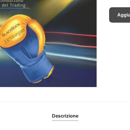
Aggiu
Descrizione