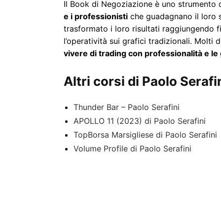
Il Book di Negoziazione è uno strumento 
e i professionisti
che guadagnano il loro s
trasformato i loro risultati raggiungendo 
l’operatività sui grafici tradizionali. Molti
vivere di trading con professionalità e l
Altri corsi di Paolo Seraf
Thunder Bar – Paolo Serafini
APOLLO 11 (2023) di Paolo Serafini
TopBorsa Marsigliese di Paolo Serafini
Volume Profile di Paolo Serafini