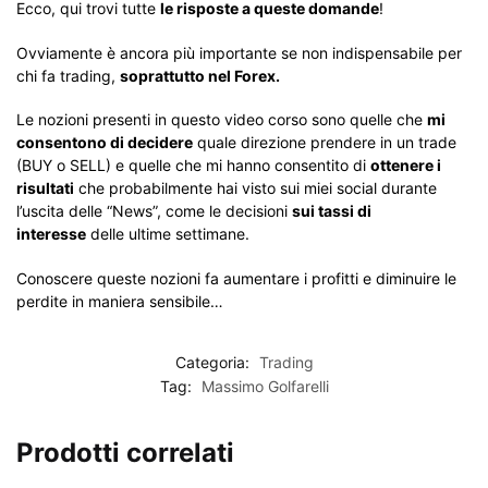
Ecco, qui trovi tutte
le risposte a queste domande
!
Ovviamente è ancora più importante se non indispensabile per
chi fa trading,
soprattutto nel Forex.
Le nozioni presenti in questo video corso sono quelle che
mi
consentono di decidere
quale direzione prendere in un trade
(BUY o SELL) e quelle che mi hanno consentito di
ottenere i
risultati
che probabilmente hai visto sui miei social durante
l’uscita delle “News”, come le decisioni
sui tassi di
interesse
delle ultime settimane.
Conoscere queste nozioni fa aumentare i profitti e diminuire le
perdite in maniera sensibile…
Categoria:
Trading
Tag:
Massimo Golfarelli
Prodotti correlati