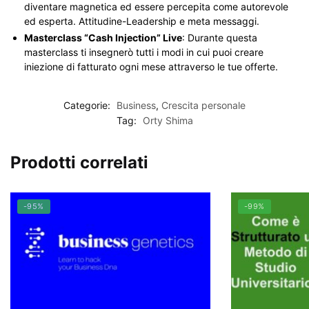
diventare magnetica ed essere percepita come autorevole
ed esperta. Attitudine-Leadership e meta messaggi.
Masterclass “Cash Injection” Live
: Durante questa
masterclass ti insegnerò tutti i modi in cui puoi creare
iniezione di fatturato ogni mese attraverso le tue offerte.
Categorie:
Business
,
Crescita personale
Tag:
Orty Shima
Prodotti correlati
-95%
-99%