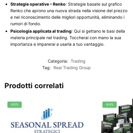
Strategie operative – Renko
: Strategie basate sul grafico
Renko che aprono una nuova strada nella visione del prezzo
e nel riconoscimento delle migliori opportunità, eliminando i
rumori di fondo.
Psicologia applicata al trading
: Qui si gettano le basi della
materia principale nel trading. Toccherai con mano la sua
importanza e imparerai a usarla a tuo vantaggio.
Categoria:
Trading
Tag:
Real Trading Group
Prodotti correlati
-95%
-94%