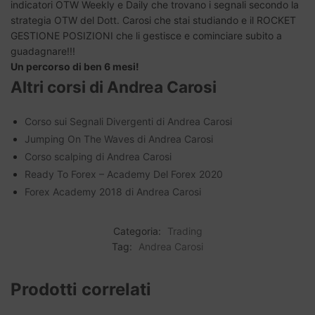
indicatori OTW Weekly e Daily che trovano i segnali secondo la
strategia OTW del Dott. Carosi che stai studiando e il ROCKET
GESTIONE POSIZIONI che li gestisce e cominciare subito a
guadagnare!!!
Un percorso di ben 6 mesi!
Altri corsi di Andrea Carosi
Corso sui Segnali Divergenti di Andrea Carosi
Jumping On The Waves di Andrea Carosi
Corso scalping di Andrea Carosi
Ready To Forex – Academy Del Forex 2020
Forex Academy 2018 di Andrea Carosi
Categoria:
Trading
Tag:
Andrea Carosi
Prodotti correlati