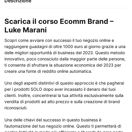
Descrizione
Scarica il corso Ecomm Brand –
Luke Marani
Scopri come avviare con successo il tuo negozio online e
raggiungere guadagni di oltre 1000 euro al giorno grazie a una
delle migliori opportunità di business del 2023. Questo metodo
innovativo, poco conosciuto dalla maggior parte delle persone,
ti consente di sfruttare la situazione economica del 2023 per
creare una fonte di reddito online automatica.
Uno degli aspetti distintivi di questo approccio è che pagherai
per i prodotti SOLO dopo aver incassato il denaro dai tuoi
clienti. Inoltre, concentrerai la tua attività esclusivamente sulla
vendita di prodotti ad alto prezzo e sulla creazione di brand
riconosciuti.
Una delle chiavi del successo in questo business è
l’automazione del tuo negozio online. Questo ti permetterà di