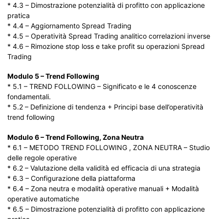
* 4.3 – Dimostrazione potenzialità di profitto con applicazione
pratica
* 4.4 – Aggiornamento Spread Trading
* 4.5 – Operatività Spread Trading analitico correlazioni inverse
* 4.6 – Rimozione stop loss e take profit su operazioni Spread
Trading
Modulo 5 – Trend Following
* 5.1 – TREND FOLLOWING – Significato e le 4 conoscenze
fondamentali.
* 5.2 – Definizione di tendenza + Principi base dell’operatività
trend following
Modulo 6 – Trend Following, Zona Neutra
* 6.1 – METODO TREND FOLLOWING , ZONA NEUTRA – Studio
delle regole operative
* 6.2 – Valutazione della validità ed efficacia di una strategia
* 6.3 – Configurazione della piattaforma
* 6.4 – Zona neutra e modalità operative manuali + Modalità
operative automatiche
* 6.5 – Dimostrazione potenzialità di profitto con applicazione