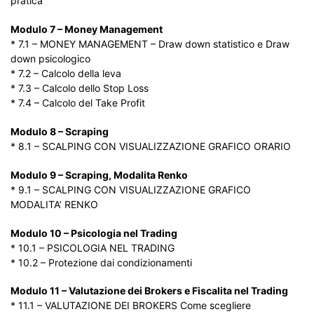
pratica
Modulo 7 – Money Management
* 7.1 – MONEY MANAGEMENT – Draw down statistico e Draw
down psicologico
* 7.2 – Calcolo della leva
* 7.3 – Calcolo dello Stop Loss
* 7.4 – Calcolo del Take Profit
Modulo 8 – Scraping
* 8.1 – SCALPING CON VISUALIZZAZIONE GRAFICO ORARIO
Modulo 9 – Scraping, Modalita Renko
* 9.1 – SCALPING CON VISUALIZZAZIONE GRAFICO
MODALITA’ RENKO
Modulo 10 – Psicologia nel Trading
* 10.1 – PSICOLOGIA NEL TRADING
* 10.2 – Protezione dai condizionamenti
Modulo 11 – Valutazione dei Brokers e Fiscalita nel Trading
* 11.1 – VALUTAZIONE DEI BROKERS Come scegliere