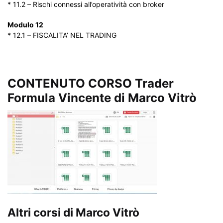
* 11.2 – Rischi connessi all’operatività con broker
Modulo 12
* 12.1 – FISCALITA’ NEL TRADING
CONTENUTO CORSO Trader
Formula Vincente di Marco Vitrò
Altri corsi di Marco Vitrò