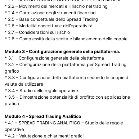
* 2.2 – Movimenti dei mercati e il rischio nel trading
* 2.4 – Correlazione degli strumenti finanziari
* 2.5 – Base concettuale dello Spread Trading
* 2.6 – Modalità concettuale dell’operatività
* 2.7 – Considerazioni sul rischio
* 2.8 – Complessità della scelta e bilanciamento delle coppie
Modulo 3 – Configurazione generale della piattaforma.
* 3.1 – Configurazione generale della piattaforma
* 3.2 – Configurazione della piattaforma per Spread Trading
grafico
* 3.3 – Configurazione della piattaforma secondo le coppie di
valute da utilizzare
* 3.4 – Studio delle regole operative
* 3.5 – Dimostrazione potenzialità di profitto con applicazione
pratica
Modulo 4 – Spread Trading Analitico
* 4.1 – SPREAD TRADING ANALITICO – Studio delle regole
operative
* 4.2 – Valutazione e chiarimenti pratici