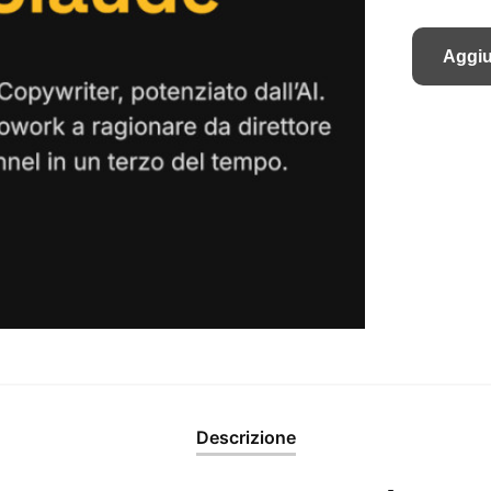
Aggiu
Descrizione