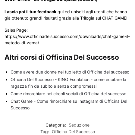
Lascia poi il tuo feedback
qui ed unisciti agli utenti che hanno
già ottenuto grandi risultati grazie alla Trilogia sul CHAT GAME!
Sales Page:
https://www.officinadelsuccesso.com/downloads/chat-game-il-
metodo-di-zema/
Altri corsi di Officina Del Successo
Come avere due donne nel tuo letto di Officina del successo
Officina Del Successo - KINO Escalation - come eccitare la
ragazza fin da subito e senza compromessi
Come rimorchiare nei circoli sociali di Officina del successo
Chat Game - Come rimorchiare su Instagram di Officina Del
Successo
Categoria:
Seduzione
Tag:
Officina Del Successo