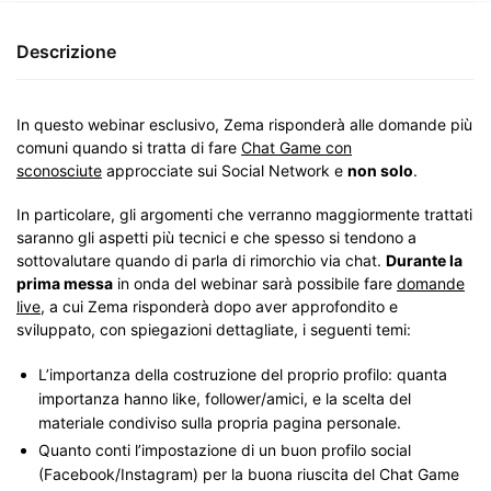
Descrizione
In questo webinar esclusivo, Zema risponderà alle domande più
comuni quando si tratta di fare
Chat Game con
sconosciute
approcciate sui Social Network e
non solo
.
In particolare, gli argomenti che verranno maggiormente trattati
saranno gli aspetti più tecnici e che spesso si tendono a
sottovalutare quando di parla di rimorchio via chat.
Durante la
prima messa
in onda del webinar sarà possibile fare
domande
live
, a cui Zema risponderà dopo aver approfondito e
sviluppato, con spiegazioni dettagliate, i seguenti temi:
L’importanza della costruzione del proprio profilo: quanta
importanza hanno like, follower/amici, e la scelta del
materiale condiviso sulla propria pagina personale.
Quanto conti l’impostazione di un buon profilo social
(Facebook/Instagram) per la buona riuscita del Chat Game