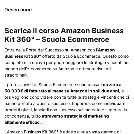
Descrizione
Scarica il corso Amazon Business
Kit 360° – Scuola Ecommerce
Entra nella Porta del Successo su Amazon con l’
Amazon
Business Kit 360°
offerto da Scuola Ecommerce. Questo corso
completo è la chiave per padroneggiare le strategie vincenti nel
mondo dell’e-commerce su Amazon e ottenere risultati
straordinari.
I professionisti di Scuola Ecommerce sono passati
da zero a
50.000€ di fatturato al mese su Amazon in soli due anni
, e
ora vogliono condividere con te tutte le strategie vincenti che ci
hanno portato a questo successo. Imparerai come individuare i
prodotti giusti, lanciarli con successo sul mercato e superare la
concorrenza, tutto
attraverso strategie di marketing
altamente efficaci
.
L’Amazon Business Kit 360° è adatto a una vasta gamma di