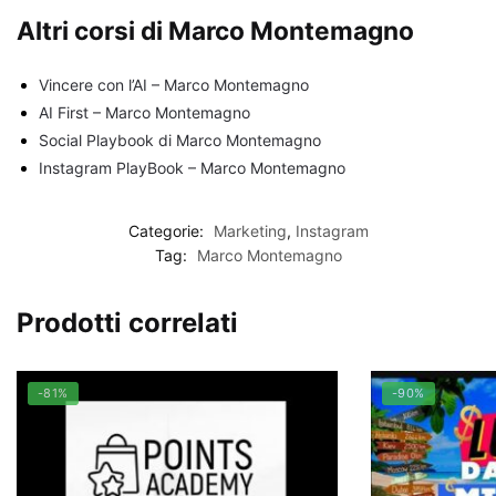
Altri corsi di Marco Montemagno
Vincere con l’AI – Marco Montemagno
AI First – Marco Montemagno
Social Playbook di Marco Montemagno
Instagram PlayBook – Marco Montemagno
Categorie:
Marketing
,
Instagram
Tag:
Marco Montemagno
Prodotti correlati
-81%
-90%