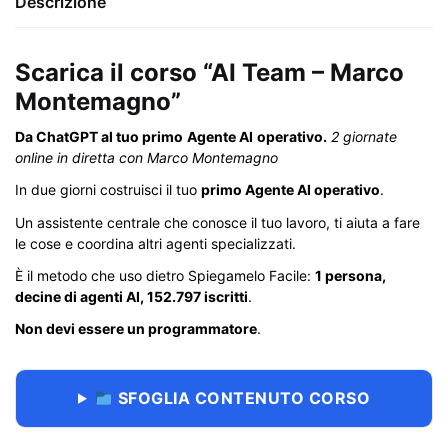
Descrizione
Scarica il corso “AI Team – Marco
Montemagno”
Da ChatGPT al tuo primo
Agente AI
operativo.
2 giornate
online in diretta con Marco Montemagno
In due giorni costruisci il tuo
primo Agente AI operativo
.
Un assistente centrale che conosce il tuo lavoro, ti aiuta a fare
le cose e coordina altri agenti specializzati.
È il metodo che uso dietro Spiegamelo Facile:
1 persona,
decine di agenti AI, 152.797 iscritti
.
Non devi essere un programmatore
.
SFOGLIA CONTENUTO CORSO