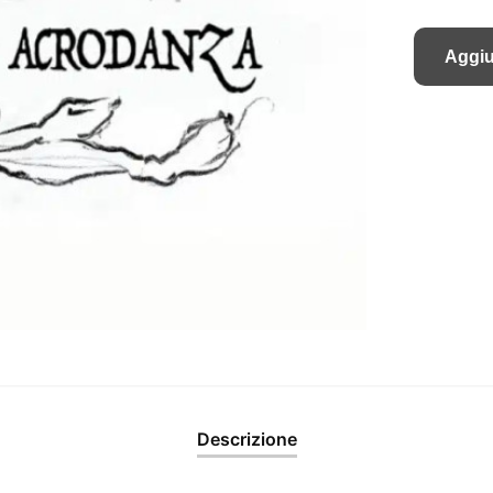
Aggiu
Descrizione