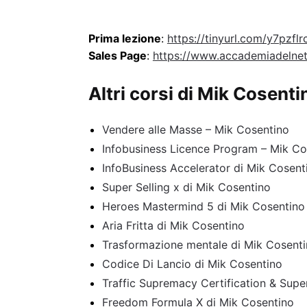
Prima lezione
:
https://tinyurl.com/y7pzflr
Sales Page
:
https://www.accademiadelnet
Altri corsi di Mik Cosenti
Vendere alle Masse – Mik Cosentino
Infobusiness Licence Program – Mik Co
InfoBusiness Accelerator di Mik Cosent
Super Selling x di Mik Cosentino
Heroes Mastermind 5 di Mik Cosentino
Aria Fritta di Mik Cosentino
Trasformazione mentale di Mik Cosent
Codice Di Lancio di Mik Cosentino
Traffic Supremacy Certification & Super
Freedom Formula X di Mik Cosentino