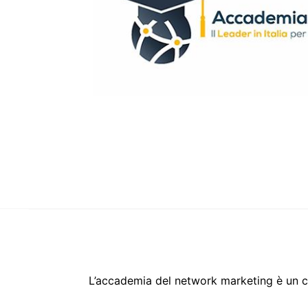
L’accademia del network marketing è un 